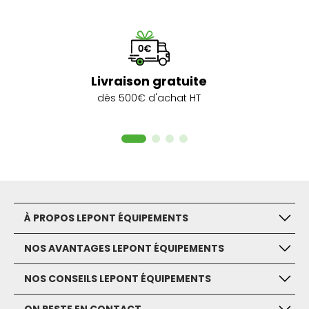
Livraison gratuite
dès 500€ d'achat HT
À PROPOS LEPONT ÉQUIPEMENTS
NOS AVANTAGES LEPONT ÉQUIPEMENTS
NOS CONSEILS LEPONT ÉQUIPEMENTS
ON RESTE EN CONTACT