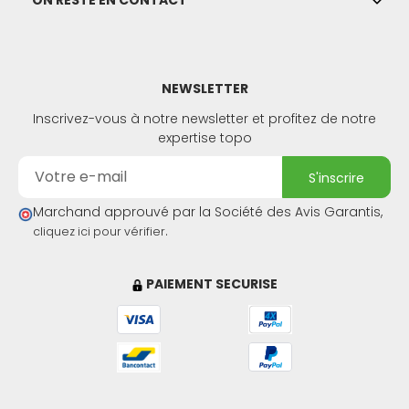
NEWSLETTER
Inscrivez-vous à notre newsletter et profitez de notre
expertise topo
s'inscrire
Marchand approuvé par la Société des Avis Garantis,
.
cliquez ici pour vérifier
PAIEMENT SECURISE