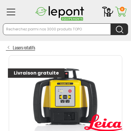
0
Lasers rotatifs
Livraison gratuite