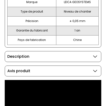
Marque
LEICA GEOSYSTEMS
Type de produit
Niveau de chantier
Précision
± 0,05 mm
Garantie du fabricant
1 an
Pays de fabrication
Chine
Description
Avis produit