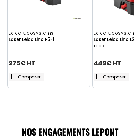
Leica Geosystems
Leica Geosystems
Laser Leica Lino P5-1
Laser Leica Lino L2P5
croix
275€ HT
449€ HT
Comparer
Comparer
NOS ENGAGEMENTS LEPONT