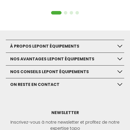
À PROPOS LEPONT ÉQUIPEMENTS
NOS AVANTAGES LEPONT ÉQUIPEMENTS
NOS CONSEILS LEPONT ÉQUIPEMENTS
ON RESTE EN CONTACT
NEWSLETTER
Inscrivez-vous à notre newsletter et profitez de notre
expertise topo