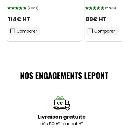
114€ HT
89€ HT
Comparer
Comparer
NOS ENGAGEMENTS LEPONT
Livraison gratuite
dès 500€ d'achat HT