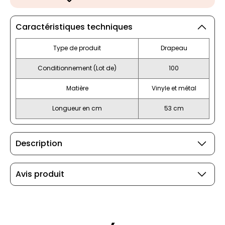
Caractéristiques techniques
Type de produit
Drapeau
Conditionnement (Lot de)
100
Matière
Vinyle et métal
Longueur en cm
53 cm
Description
Avis produit