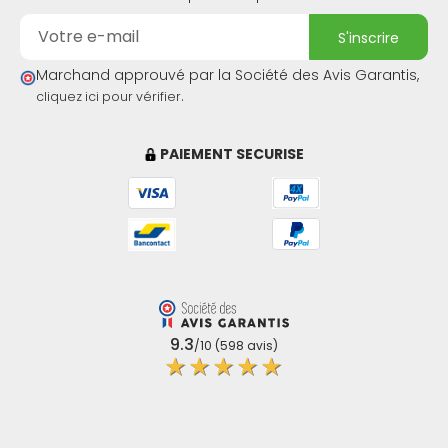
s'inscrire
Marchand approuvé par la Société des Avis Garantis,
.
cliquez ici pour vérifier
PAIEMENT SECURISE
(4 avis)
9.3
/10 (598 avis)
★★★★★