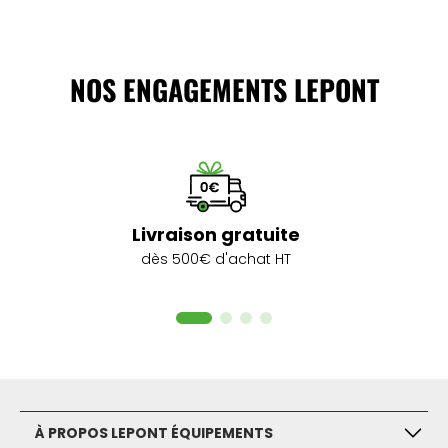
NOS ENGAGEMENTS LEPONT
Livraison gratuite
dès 500€ d'achat HT
À PROPOS LEPONT ÉQUIPEMENTS