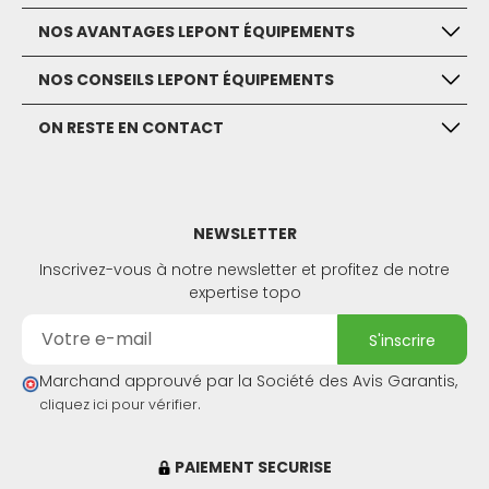
NOS AVANTAGES LEPONT ÉQUIPEMENTS
NOS CONSEILS LEPONT ÉQUIPEMENTS
ON RESTE EN CONTACT
NEWSLETTER
Inscrivez-vous à notre newsletter et profitez de notre
expertise topo
s'inscrire
Marchand approuvé par la Société des Avis Garantis,
.
cliquez ici pour vérifier
PAIEMENT SECURISE