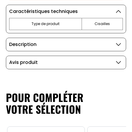
Caractéristiques techniques
Type de produit
Cisailles
Description
Avis produit
POUR COMPLÉTER
VOTRE SÉLECTION