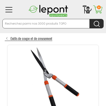
0
Outils de coupe et de creusement