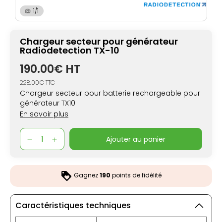
1/1
Chargeur secteur pour générateur
Radiodetection TX-10
190.00€ HT
228.00€ TTC
Chargeur secteur pour batterie rechargeable pour
générateur TX10
En savoir plus
ajouter au panier
Gagnez
190
points de fidélité
Caractéristiques techniques