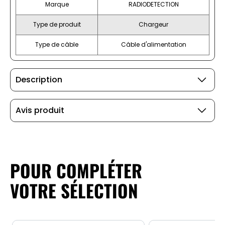
Marque
RADIODETECTION
Type de produit
Chargeur
Type de câble
Câble d'alimentation
Description
Avis produit
POUR COMPLÉTER
VOTRE SÉLECTION