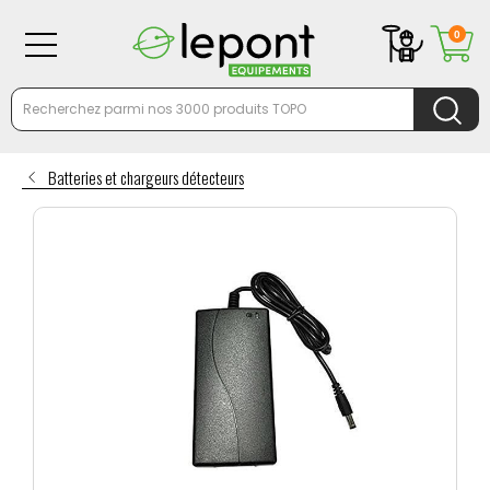
0
Batteries et chargeurs détecteurs