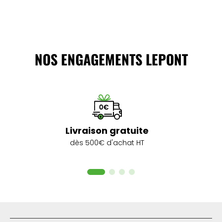
NOS ENGAGEMENTS LEPONT
Livraison gratuite
dès 500€ d'achat HT