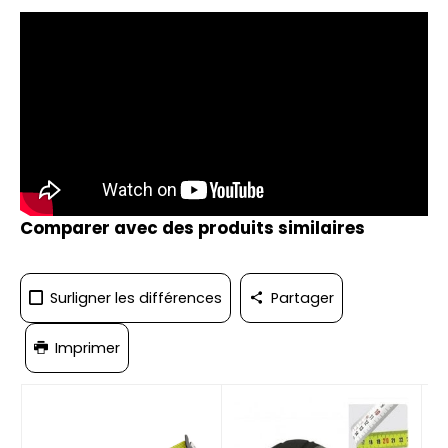
Comparer avec des produits similaires
Surligner les différences
Partager
Imprimer