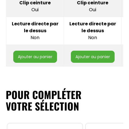
Clip ceinture
Clip ceinture
Oui
Oui
Lecture directe par
Lecture directe par
le dessus
le dessus
Non
Non
ajouter au panier
ajouter au panier
POUR COMPLÉTER
VOTRE SÉLECTION