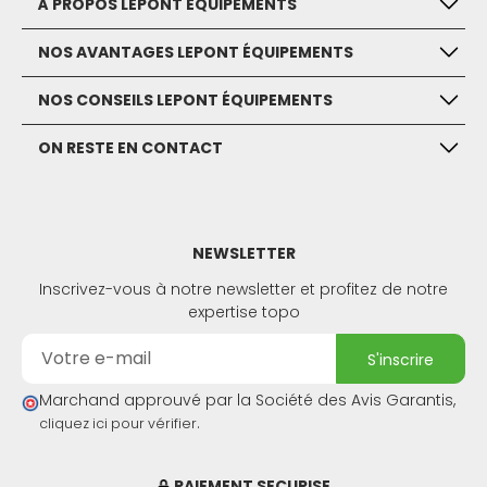
À PROPOS LEPONT ÉQUIPEMENTS
NOS AVANTAGES LEPONT ÉQUIPEMENTS
NOS CONSEILS LEPONT ÉQUIPEMENTS
ON RESTE EN CONTACT
NEWSLETTER
Inscrivez-vous à notre newsletter et profitez de notre
expertise topo
s'inscrire
Marchand approuvé par la Société des Avis Garantis,
.
cliquez ici pour vérifier
PAIEMENT SECURISE