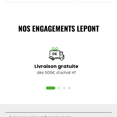
NOS ENGAGEMENTS LEPONT
Livraison gratuite
dès 500€ d'achat HT