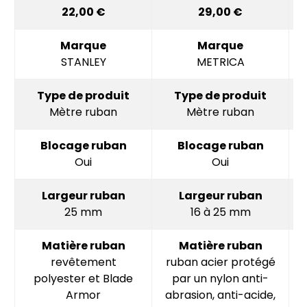
22,00 €
29,00 €
Marque
Marque
STANLEY
METRICA
Type de produit
Type de produit
Mètre ruban
Mètre ruban
Blocage ruban
Blocage ruban
Oui
Oui
Largeur ruban
Largeur ruban
25 mm
16 à 25 mm
Matière ruban
Matière ruban
revêtement
ruban acier protégé
polyester et Blade
par un nylon anti-
Armor
abrasion, anti-acide,