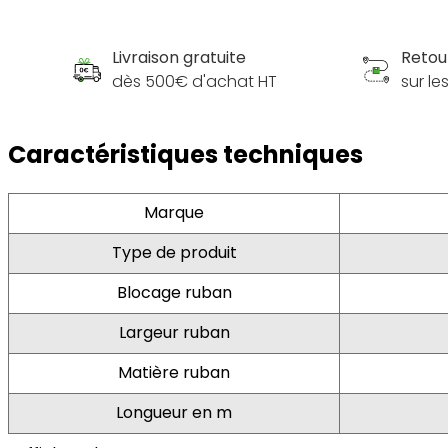
Livraison gratuite
Retou
dès 500€ d'achat HT
sur l
Caractéristiques techniques
Marque
Type de produit
Blocage ruban
Largeur ruban
Matière ruban
Longueur en m