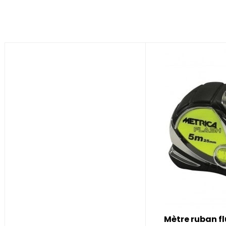
Mètre ruban f