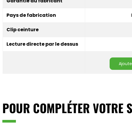
Garantie du fabricant
Pays de fabrication
Clip ceinture
Lecture directe par le dessus
ajout
POUR COMPLÉTER VOTRE S