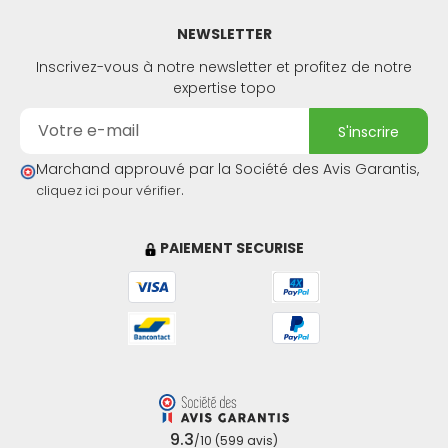
NEWSLETTER
Inscrivez-vous à notre newsletter et profitez de notre
expertise topo
s'inscrire
Marchand approuvé par la Société des Avis Garantis,
.
cliquez ici pour vérifier
PAIEMENT SECURISE
9.3
/10 (599 avis)