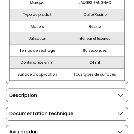
Marque
JAUGES SAUGNAC
Type de produit
Colle/Résine
Matière
Résine
Utilisation
Intérieur et Extérieur
Temps de séchage
90 secondes
Contenance en ml
24 ml
Surface d'application
Tous types de surfaces
Description
Documentation technique
Avis produit