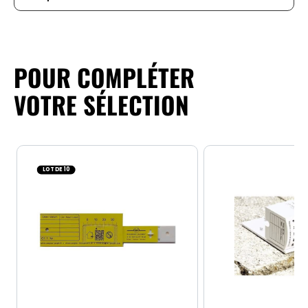
POUR COMPLÉTER
VOTRE SÉLECTION
LOT DE 10