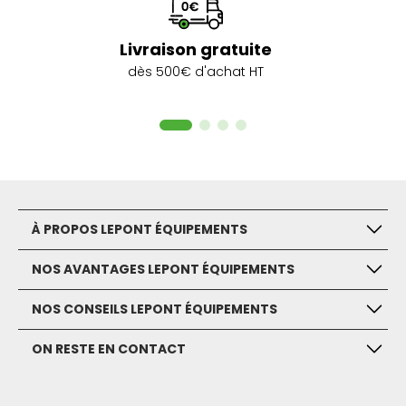
Livraison gratuite
dès 500€ d'achat HT
À PROPOS LEPONT ÉQUIPEMENTS
NOS AVANTAGES LEPONT ÉQUIPEMENTS
NOS CONSEILS LEPONT ÉQUIPEMENTS
ON RESTE EN CONTACT