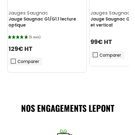
Jauges Saugnac
Jauges Saugnac
Jauge Saugnac G1/G1.1 lecture
Jauge Saugnac G3 a
optique
et vertical
99€ HT
129€ HT
Comparer
Comparer
NOS ENGAGEMENTS LEPONT