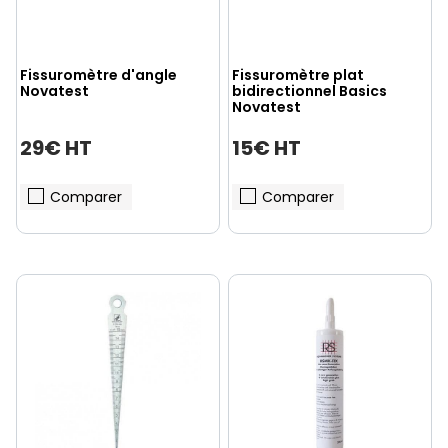
Fissuromètre d'angle
Fissuromètre plat
Novatest
bidirectionnel Basics
Novatest
29€ HT
15€ HT
Comparer
Comparer