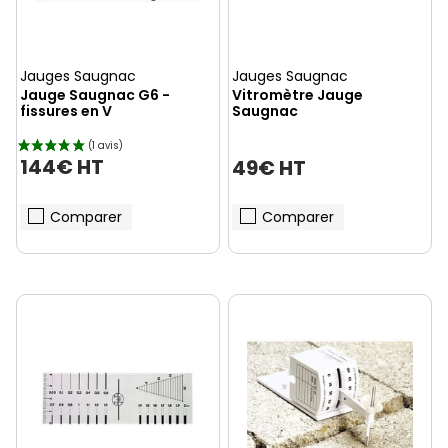
Jauges Saugnac
Jauges Saugnac
Jauge Saugnac G6 -
Vitromètre Jauge
fissures en V
Saugnac
144€ HT
49€ HT
Comparer
Comparer