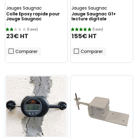
Jauges Saugnac
Jauges Saugnac
Colle Epoxy rapide pour
Jauge Saugnac G1+
Jauge Saugnac
lecture digitale
23€ HT
155€ HT
Comparer
Comparer