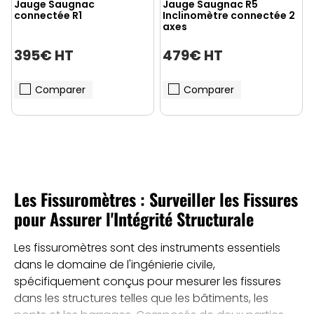
Jauge Saugnac
Jauge Saugnac R5
connectée R1
Inclinomètre connectée 2
axes
395€ HT
479€ HT
Comparer
Comparer
Les Fissuromètres : Surveiller les Fissures
pour Assurer l'Intégrité Structurale
Les fissuromètres sont des instruments essentiels
dans le domaine de l'ingénierie civile,
spécifiquement conçus pour mesurer les fissures
dans les structures telles que les bâtiments, les