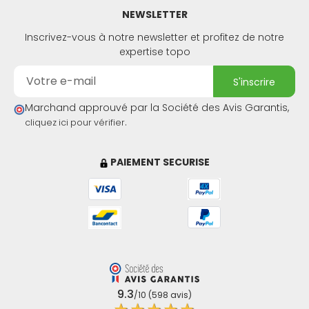
NEWSLETTER
Inscrivez-vous à notre newsletter et profitez de notre
expertise topo
s'inscrire
Marchand approuvé par la Société des Avis Garantis,
.
cliquez ici pour vérifier
PAIEMENT SECURISE
9.3
/10 (598 avis)