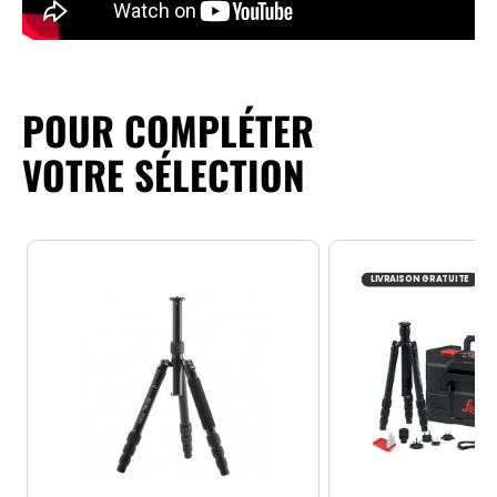
POUR COMPLÉTER
VOTRE SÉLECTION
LIVRAISON GRATUITE