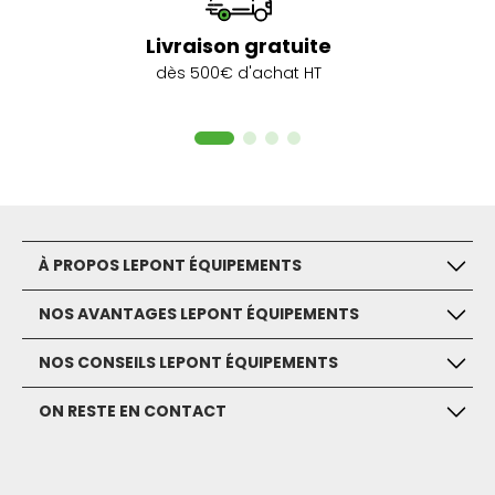
Livraison gratuite
dès 500€ d'achat HT
À PROPOS LEPONT ÉQUIPEMENTS
NOS AVANTAGES LEPONT ÉQUIPEMENTS
NOS CONSEILS LEPONT ÉQUIPEMENTS
ON RESTE EN CONTACT