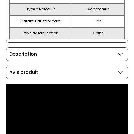
Type de produit
Adaptateur
Garantie du fabricant
1 an
Pays de fabrication
Chine
Description
Avis produit