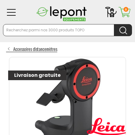
0
Accessoires distancemètres
Livraison gratuite