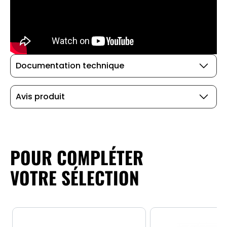
Documentation technique
Avis produit
POUR COMPLÉTER
VOTRE SÉLECTION