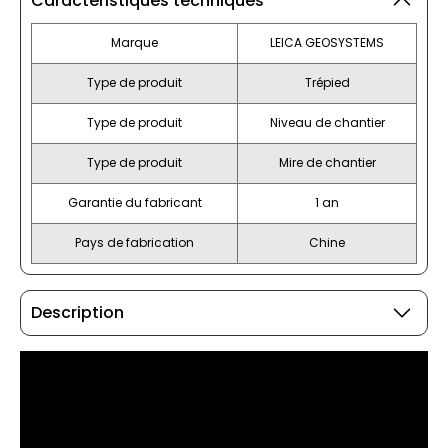
Caractéristiques techniques
Marque
LEICA GEOSYSTEMS
Type de produit
Trépied
Type de produit
Niveau de chantier
Type de produit
Mire de chantier
Garantie du fabricant
1 an
Pays de fabrication
Chine
Description