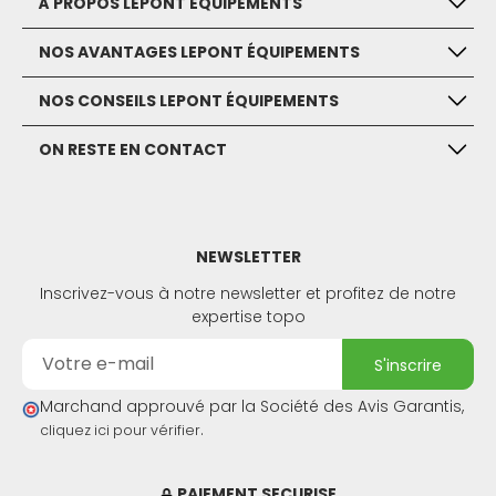
À PROPOS LEPONT ÉQUIPEMENTS
NOS AVANTAGES LEPONT ÉQUIPEMENTS
NOS CONSEILS LEPONT ÉQUIPEMENTS
ON RESTE EN CONTACT
NEWSLETTER
Inscrivez-vous à notre newsletter et profitez de notre
expertise topo
s'inscrire
Marchand approuvé par la Société des Avis Garantis,
.
cliquez ici pour vérifier
PAIEMENT SECURISE