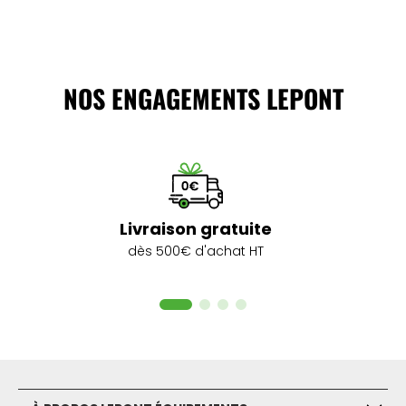
NOS ENGAGEMENTS LEPONT
Livraison gratuite
dès 500€ d'achat HT