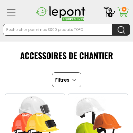
0
ACCESSOIRES DE CHANTIER
Filtres