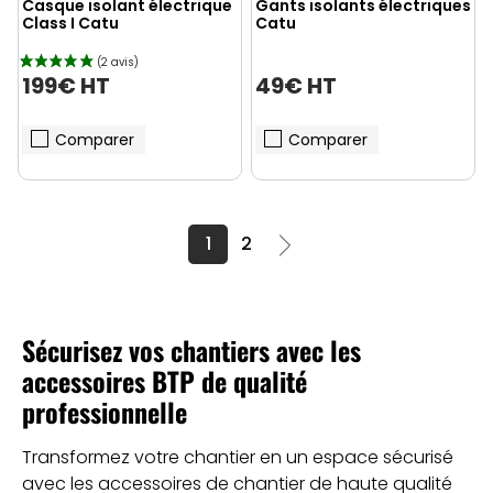
Casque isolant électrique
Gants isolants électriques
Class I Catu
Catu
199€ HT
49€ HT
Comparer
Comparer
1
2
Sécurisez vos chantiers avec les
accessoires BTP de qualité
professionnelle
Transformez votre chantier en un espace sécurisé
avec les accessoires de chantier de haute qualité