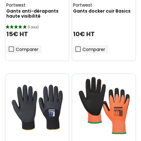
Portwest
Portwest
Gants anti-dérapants
Gants docker cuir Basics
haute visibilité
15€ HT
10€ HT
Comparer
Comparer