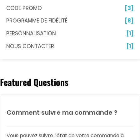
CODE PROMO
[3]
PROGRAMME DE FIDÉLITÉ
[8]
PERSONNALISATION
[1]
NOUS CONTACTER
[1]
Featured Questions
Comment suivre ma commande ?
Vous pouvez suivre l'état de votre commande à