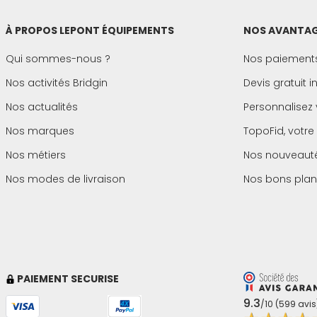
À PROPOS LEPONT ÉQUIPEMENTS
NOS AVANTAG
Qui sommes-nous ?
Nos paiements
Nos activités Bridgin
Devis gratuit 
Nos actualités
Personnalisez 
Nos marques
TopoFid, votre
Nos métiers
Nos nouveaut
Nos modes de livraison
Nos bons plan
PAIEMENT SECURISE
9.3
/10 (599 avis