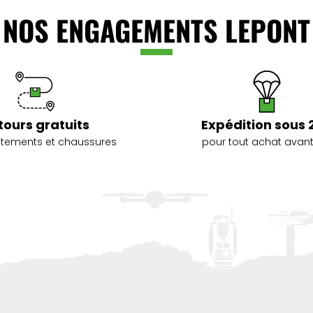
NOS ENGAGEMENTS LEPONT
tours gratuits
Expédition sous 
vêtements et chaussures
pour tout achat avant