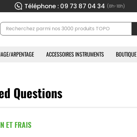
Téléphone : 09 73 87 04 34
(8h-18h)
AGE/ARPENTAGE
ACCESSOIRES INSTRUMENTS
BOUTIQUE
ed Questions
N ET FRAIS