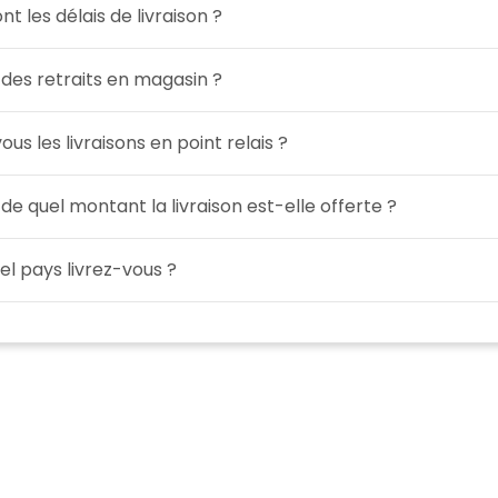
nt les délais de livraison ?
 des retraits en magasin ?
ous les livraisons en point relais ?
 de quel montant la livraison est-elle offerte ?
el pays livrez-vous ?