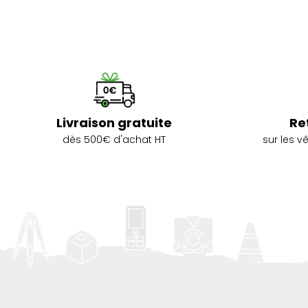
Livraison gratuite
Re
dès 500€ d'achat HT
sur les 